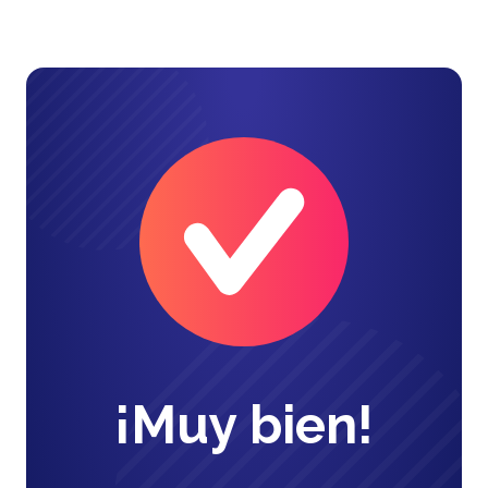
¡Muy bien!