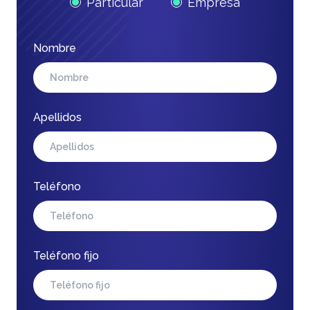
Particular
Empresa
Nombre
Apellidos
Teléfono
Teléfono fijo