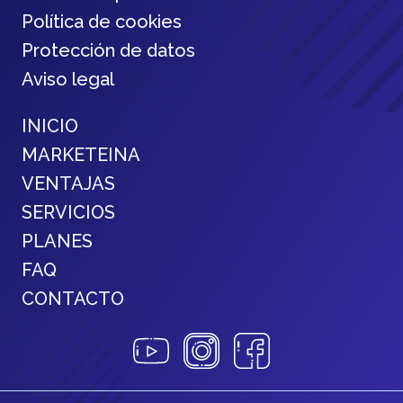
Política de cookies
Protección de datos
Aviso legal
INICIO
MARKETEINA
VENTAJAS
SERVICIOS
PLANES
FAQ
CONTACTO