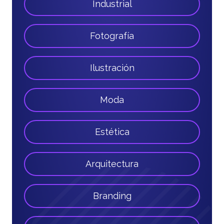
Industrial
Fotografía
Ilustración
Moda
Estética
Arquitectura
Branding