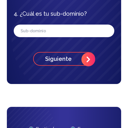
4. ¿Cuál es tu sub-dominio?
Siguiente