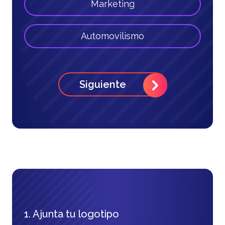
Marketing
Automovilismo
Siguiente
1. Ajunta tu logotipo