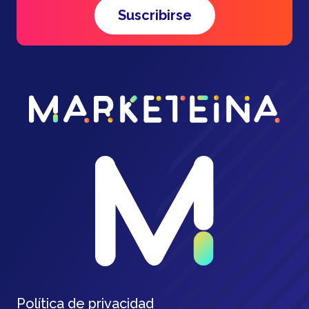
Suscribirse
Política de privacidad