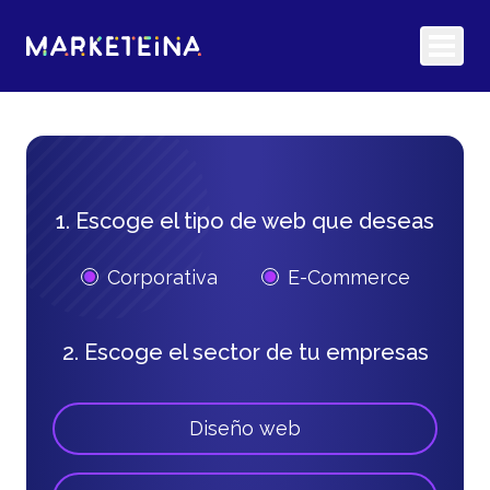
1. Escoge el tipo de web que deseas
Corporativa
E-Commerce
2. Escoge el sector de tu empresas
Diseño web