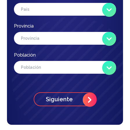
Provincia
Población
Siguiente